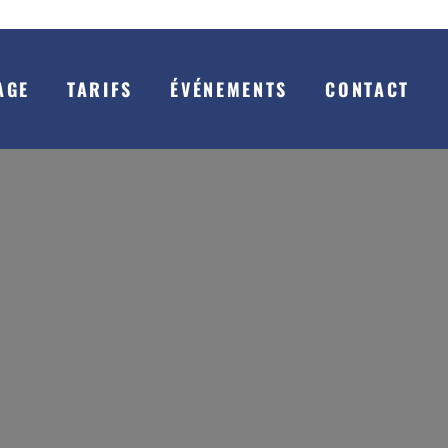
AGE
TARIFS
ÉVÉNEMENTS
CONTACT