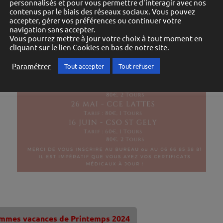
personnalisés et pour vous permettre d'interagir avec nos
contenus par le biais des réseaux sociaux. Vous pouvez
accepter, gérer vos préférences ou continuer votre
navigation sans accepter.
Vous pourrez mettre à jour votre choix à tout moment en
cliquant sur le lien Cookies en bas de notre site.
Paramétrer
Tout accepter
Tout refuser
mmes vacances de Printemps 2024