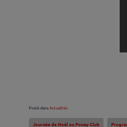
Posté dans
Actualités
Journée de Noël au Poney Club
Progra