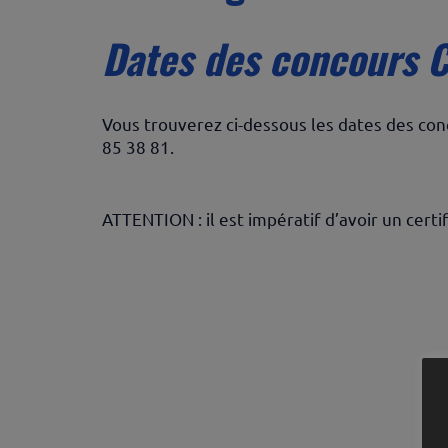
Dates des concours C
Vous trouverez ci-dessous les dates des con
85 38 81.
ATTENTION : il est impératif d’avoir un certif