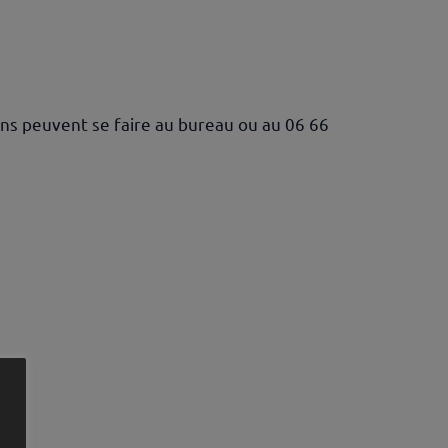
ons peuvent se faire au bureau ou au 06 66