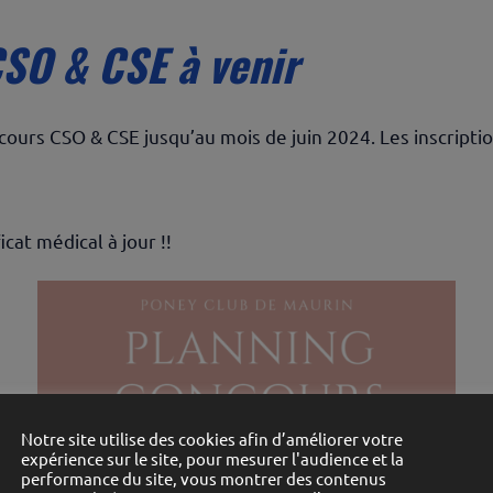
SO & CSE à venir
cours CSO & CSE jusqu’au mois de juin 2024. Les inscripti
icat médical à jour !!
Notre site utilise des cookies afin d’améliorer votre
expérience sur le site, pour mesurer l'audience et la
performance du site, vous montrer des contenus