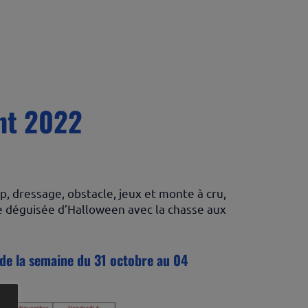
nt 2022
, dressage, obstacle, jeux et monte à cru,
ée déguisée d’Halloween avec la chasse aux
e la semaine du 31 octobre au 04