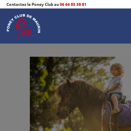
Contactez le Poney Club au
06 66 85 38 81