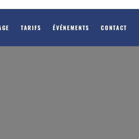
AGE
TARIFS
ÉVÉNEMENTS
CONTACT