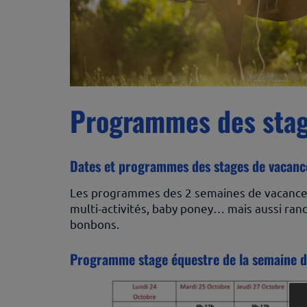
Programmes des stag
Dates et programmes des stages de vacanc
Les programmes des 2 semaines de vacances d
multi-activités, baby poney… mais aussi ran
bonbons.
Programme stage équestre de la semaine d