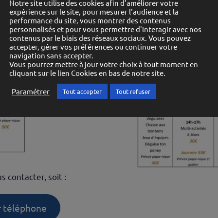
Notre site utilise des cookies afin d’améliorer votre
expérience sur le site, pour mesurer l'audience et la
performance du site, vous montrer des contenus
personnalisés et pour vous permettre d'interagir avec nos
contenus par le biais des réseaux sociaux. Vous pouvez
accepter, gérer vos préférences ou continuer votre
navigation sans accepter.
Vous pourrez mettre à jour votre choix à tout moment en
cliquant sur le lien Cookies en bas de notre site.
Paramétrer
Tout accepter
Tout refuser
s contacter, soit :
r téléphone