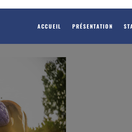
ACCUEIL
PRÉSENTATION
ST