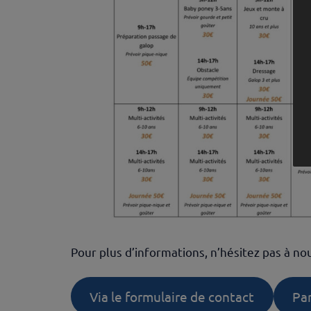
Pour plus d’informations, n’hésitez pas à nou
Via le formulaire de contact
Pa